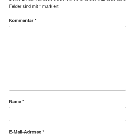
Felder sind mit
*
markiert
Kommentar
*
Name
*
E-Mail-Adresse
*