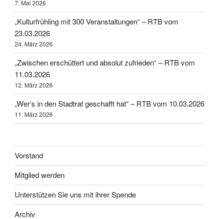
7. Mai 2026
„Kulturfrühling mit 300 Veranstaltungen“ – RTB vom
23.03.2026
24. März 2026
„Zwischen erschüttert und absolut zufrieden“ – RTB vom
11.03.2026
12. März 2026
„Wer’s in den Stadtrat geschafft hat“ – RTB vom 10.03.2026
11. März 2026
Vorstand
Mitglied werden
Unterstützen Sie uns mit ihrer Spende
Archiv