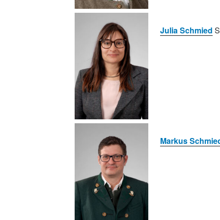
Julia Schmied
S
Markus Schmie