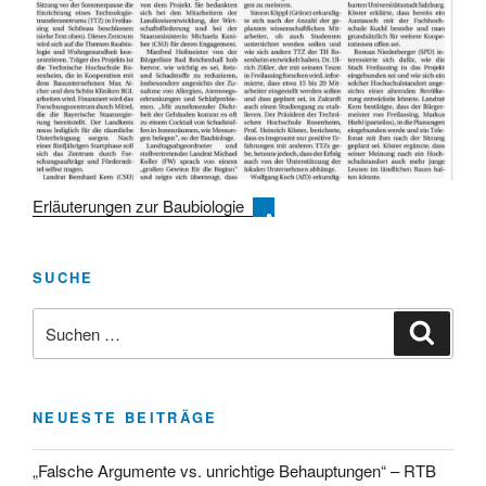
Erläuterungen zur Baubiologie
SUCHE
Suchen
Suche
nach:
NEUESTE BEITRÄGE
„Falsche Argumente vs. unrichtige Behauptungen“ – RTB