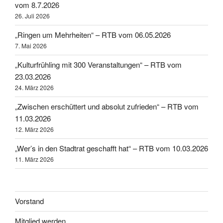
vom 8.7.2026
26. Juli 2026
„Ringen um Mehrheiten“ – RTB vom 06.05.2026
7. Mai 2026
„Kulturfrühling mit 300 Veranstaltungen“ – RTB vom
23.03.2026
24. März 2026
„Zwischen erschüttert und absolut zufrieden“ – RTB vom
11.03.2026
12. März 2026
„Wer’s in den Stadtrat geschafft hat“ – RTB vom 10.03.2026
11. März 2026
Vorstand
Mitglied werden