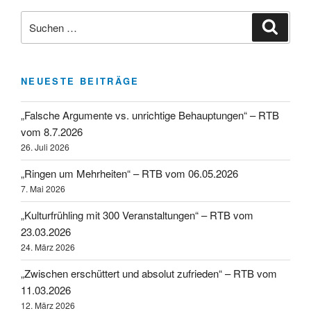
Suchen
Suche
nach:
NEUESTE BEITRÄGE
„Falsche Argumente vs. unrichtige Behauptungen“ – RTB
vom 8.7.2026
26. Juli 2026
„Ringen um Mehrheiten“ – RTB vom 06.05.2026
7. Mai 2026
„Kulturfrühling mit 300 Veranstaltungen“ – RTB vom
23.03.2026
24. März 2026
„Zwischen erschüttert und absolut zufrieden“ – RTB vom
11.03.2026
12. März 2026