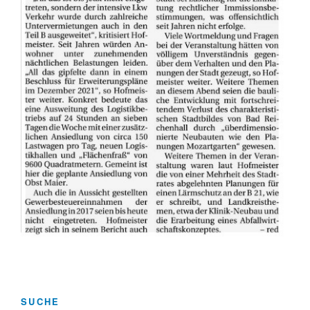
SUCHE